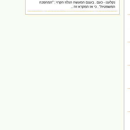
נקלענו - כעם . בעצם המעשה הנלוז הקרוי : "המהפכה
המשפטית" . כי אז המקרא זה ..