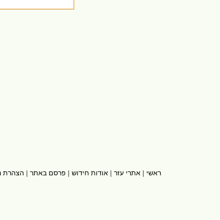
ראשי
|
אתרי עזר
|
אודות חידוש
|
פרסם באתר
|
הצהרת נ