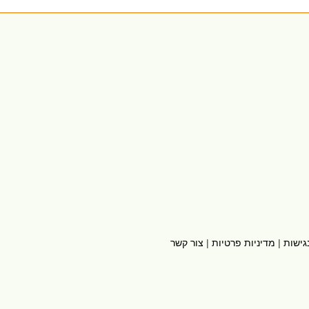
גישות
|
מדיניות פרטיות
|
צור קשר