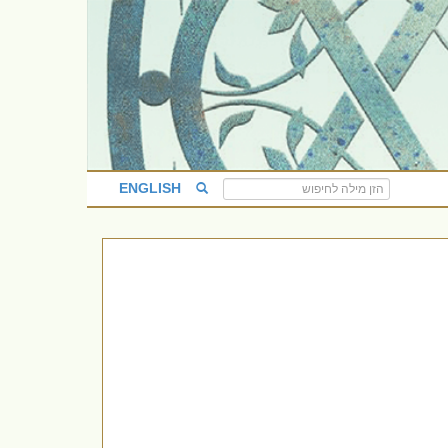
ENGLISH