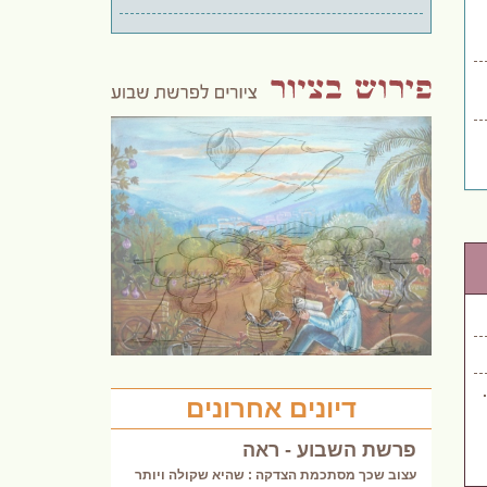
דיונים אחרונים
פרשת השבוע - ראה
עצוב שכך מסתכמת הצדקה : שהיא שקולה ויותר