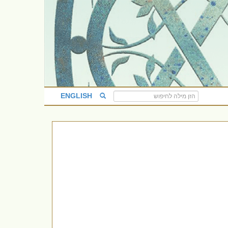
ENGLISH