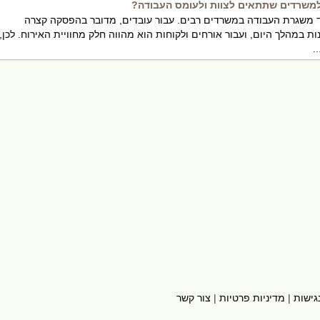
למשרדים שתתאים לצוות ולעומס העבודה?
 משגרת העבודה במשרדים רבים. עבור עובדים, מדובר בהפסקה קצרה
 במהלך היום, ועבור אורחים ולקוחות הוא מהווה חלק מחוויית האירוח. לכן,
.
גישות
|
מדיניות פרטיות
|
צור קשר