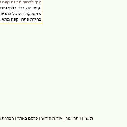
איך לבחור מכונת קפה 
קפה הוא חלק בלתי נפרד
שמספקת רגע של התרעננות
בחירת פתרון קפה מתאי..
ראשי
|
אתרי עזר
|
אודות חידוש
|
פרסם באתר
|
הצהרת נ