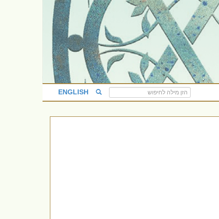
ENGLISH