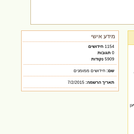
מידע אישי
1154
חידושים
0
תגובות
5909
נקודות
שם:
חידושים ממומנים
תאריך הרשמה:
7/2/2015
ן