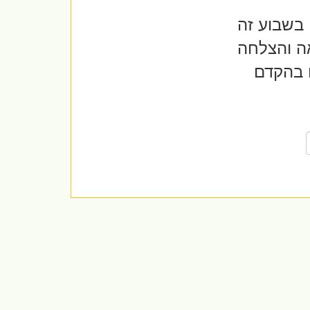
 בשבוע זה
ה והצלחה
ם בהקדם