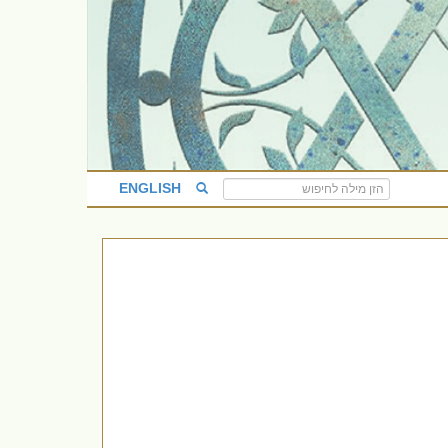
ENGLISH