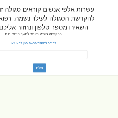
עשרות אלפי אנשים קוראים סגולה זו
להקדשת הסגולה לעילוי נשמה, רפוא
השאירו מספר טלפון ונחזור אליכ
ההקדשה תופיע באתר למשך חודש ימים
לחזרה לסגולת פרשת המן לחצו כאן
שלח