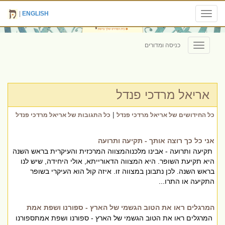
|
ENGLISH
Toggle
navigation
כניסה ומדורים
Toggle
navigation
אריאל מרדכי פנדל
|
כל החידושים של אריאל מרדכי פנדל
כל התגובות של אריאל מרדכי פנדל
אני כל כך רוצה אותך - תקיעה ותרועה
תקיעה ותרועה - אבינו מלכנוהמצווה המרכזית והעיקרית בראש השנה
היא תקיעת השופר. היא המצווה הדאורייתא, אולי היחידה, שיש לנו
בראש השנה. לכן נתבונן במצווה זו. איזה קול הוא העיקרי בשופר
התקיעה או התרו...
המרגלים ראו את הטוב הגשמי של הארץ - ספורנו ושפת אמת
המרגלים ראו את הטוב הגשמי של הארץ - ספורנו ושפת אמתספורנו