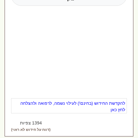
להקדשת החידוש (בחינם!) לעילוי נשמה, לרפואה ולהצלחה
לחץ כאן
1394 צפיות
(דווח על חידוש לא ראוי)