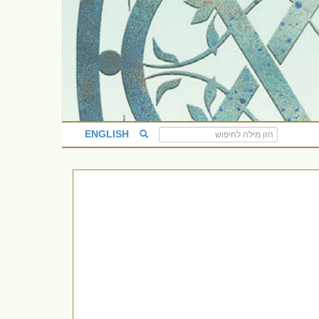
ENGLISH