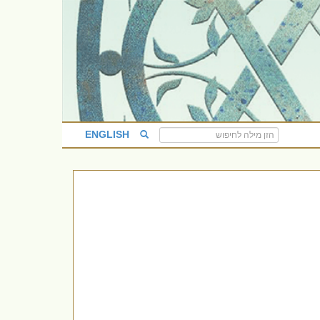
ENGLISH