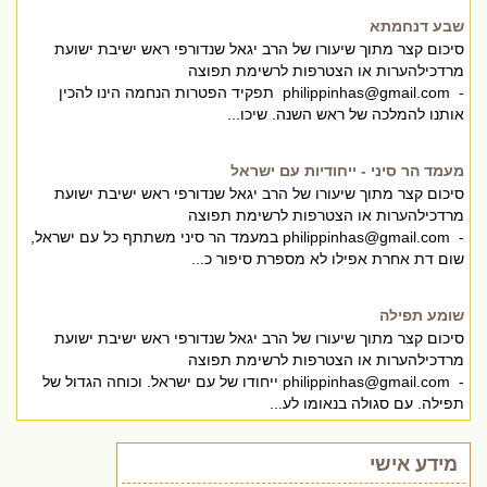
שבע דנחמתא
סיכום קצר מתוך שיעורו של הרב יגאל שנדורפי ראש ישיבת ישועת
מרדכילהערות או הצטרפות לרשימת תפוצה
-
philippinhas@gmail.com
תפקיד הפטרות הנחמה הינו להכין
אותנו להמלכה של ראש השנה. שיכו...
מעמד הר סיני - ייחודיות עם ישראל
סיכום קצר מתוך שיעורו של הרב יגאל שנדורפי ראש ישיבת ישועת
מרדכילהערות או הצטרפות לרשימת תפוצה
-
philippinhas@gmail.com
במעמד הר סיני משתתף כל עם ישראל,
שום דת אחרת אפילו לא מספרת סיפור כ...
שומע תפילה
סיכום קצר מתוך שיעורו של הרב יגאל שנדורפי ראש ישיבת ישועת
מרדכילהערות או הצטרפות לרשימת תפוצה
-
philippinhas@gmail.com
ייחודו של עם ישראל. וכוחה הגדול של
תפילה. עם סגולה בנאומו לע...
מידע אישי