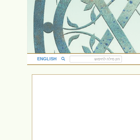
ENGLISH