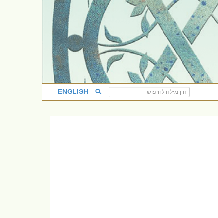
ENGLISH