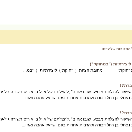
 התגובות של עדנה
ליצירתיות ("במחוקק")
 "חוקת" מחובת הציות (="חוקת") ליצירתיות (="במ...
ברת?!
יעור להצלחת מבצע "שובו אחים" ,להצלתם של אייל בן איריס תשורה,גיל-עד
 נפתלי בן רחל דבורה ולהרבות אחדות בעם ישראל אהבה ואחו...
ברת?!
יעור להצלחת מבצע "שובו אחים" ,להצלתם של אייל בן איריס תשורה,גיל-עד
 נפתלי בן רחל דבורה ולהרבות אחדות בעם ישראל אהבה ואחו...