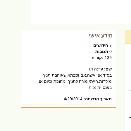
מידע אישי
7
חידושים
0
תגובות
139
נקודות
שם:
עדנה ויג
בס"ד אני אשה,אם וסבתא שאוהבת תנ"ך
מילדות.הייתי מורה לתנ"ך ומחנכת וכיום אני
בפנסיית נכות.
תאריך הרשמה:
4/29/2014