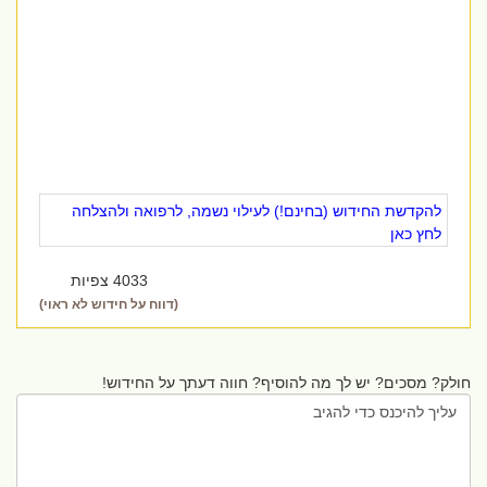
להקדשת החידוש (בחינם!) לעילוי נשמה, לרפואה ולהצלחה
לחץ כאן
4033 צפיות
(דווח על חידוש לא ראוי)
חולק? מסכים? יש לך מה להוסיף? חווה דעתך על החידוש!