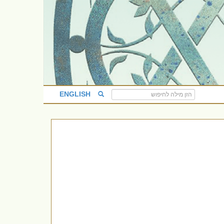
ENGLISH