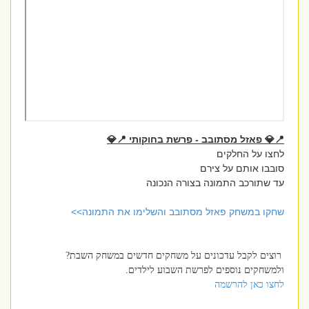
📍💎 פאזל מסתובב - פרשת בחוקותי 📍💎
לחצו על החלקים
סובבו אותם על צירם
עד שתורכב התמונה בצורה הנכונה
שחקו במשחק פאזל מסתובב והשלימו את התמונה>>
רוצים לקבל עדכונים על משחקים חדשים במשחק השבת?
ולמשחקים נוספים לפרשת השבוע לילדים.
לחצו כאן להרשמה