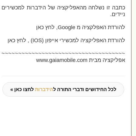
בה זו נשלחה מהאפליקציה של הידברות למכשירים
ידים.
רדת האפלקציה מ Google, לחץ כאן
ורדת האפליקציה למכשירי אייפון (IOS) , לחץ כאן
~~~~~~~~~~~~~~~~~~~~~~~~~~~~~~~~~~~~
יקציה מבית www.gaiamobile.com
לכל החידושים ודברי התורה ל
הידברות
לחצו כאן »