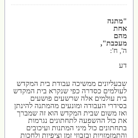
"מתנה
אחת
מהם
מעכבת",
ה', ח':
דע
שבעליונים ממשיכה עבודת בית המקדש
לעולמים כסדרה כפי שנקרא בית המקדש
בית עולמים אלה שרשעים פושעים
בסידרי העבודה ומונעים מהמתנה להינתן
ואז משום שבית המקדש הוא זה שמברך
את כול ההשפעה לתחתונים נגרמות
בתחתונים כול מיני המתנות ועיכובים
והתמזמזויות ובזבוזי זמן וציפיות ולחכות