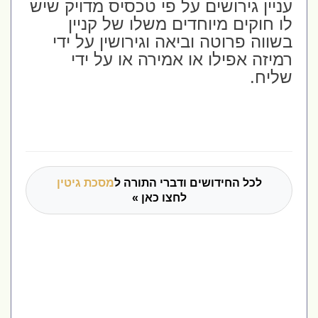
עניין גירושים על פי טכסיס מדויק שיש
לו חוקים מיוחדים משלו של קניין
בשווה פרוטה וביאה וגירושין על ידי
רמיזה אפילו או אמירה או על ידי
שליח.
לכל החידושים ודברי התורה ל
מסכת גיטין
לחצו כאן »