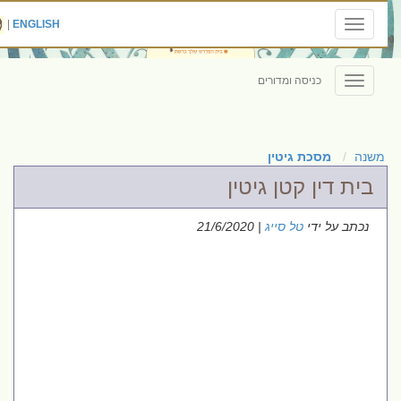
|
ENGLISH
Toggle
navigation
כניסה ומדורים
Toggle
navigation
משנה
מסכת גיטין
בית דין קטן גיטין
נכתב על ידי
טל סייג
| 21/6/2020