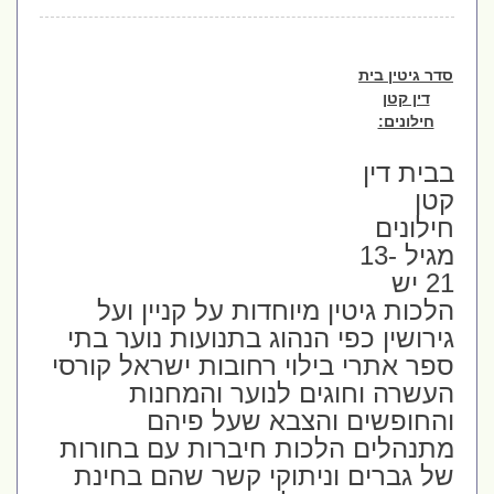
סדר גיטין בית
דין קטן
חילונים:
בבית דין
קטן
חילונים
מגיל 13-
21 יש
הלכות גיטין מיוחדות על קניין ועל
גירושין כפי הנהוג בתנועות נוער בתי
ספר אתרי בילוי רחובות ישראל קורסי
העשרה וחוגים לנוער והמחנות
והחופשים והצבא שעל פיהם
מתנהלים הלכות חיברות עם בחורות
של גברים וניתוקי קשר שהם בחינת