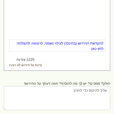
להקדשת החידוש (בחינם!) לעילוי נשמה, לרפואה ולהצלחה
לחץ כאן
1225 צפיות
(דווח על חידוש לא ראוי)
חולק? מסכים? יש לך מה להוסיף? חווה דעתך על החידוש!