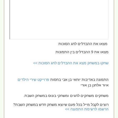
מצאו את ההבדלים לחג הסוכות
מצאו את 9 ההבדלים בין התמונות
שחקו במשחק מצא את ההבדלים לחג הסוכות >>
התמונה באדיבות יוחאי בן אבי בחסות
פרוייקט שירי הילדים
איור אלחנן בן אורי
משחקים משחקים לחגים ומשחקי בונוס במשחק השבת.
רוצים לקבל מייל בכל פעם שיוצא משחק חדש במשחק השבת?
הרשמו לרשימת התפוצה >>