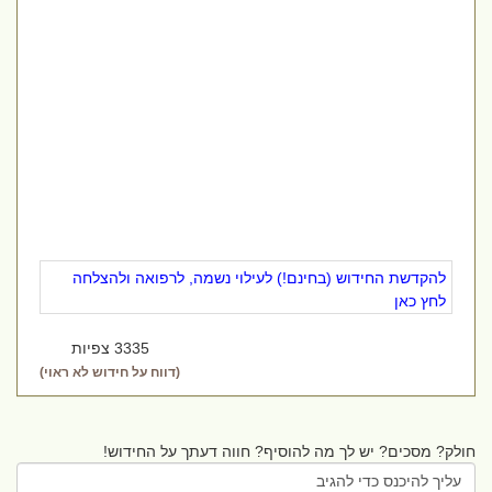
להקדשת החידוש (בחינם!) לעילוי נשמה, לרפואה ולהצלחה
לחץ כאן
3335 צפיות
(דווח על חידוש לא ראוי)
חולק? מסכים? יש לך מה להוסיף? חווה דעתך על החידוש!