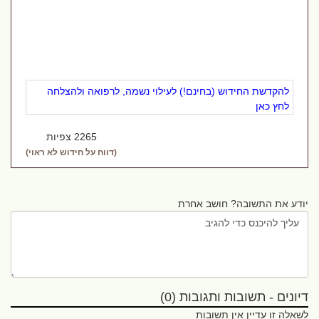
להקדשת החידוש (בחינם!) לעילוי נשמה, לרפואה ולהצלחה
לחץ כאן
2265 צפיות
(דווח על חידוש לא ראוי)
יודע את התשובה? חושב אחרת
דיונים - תשובות ותגובות (0)
לשאלה זו עדיין אין תשובות