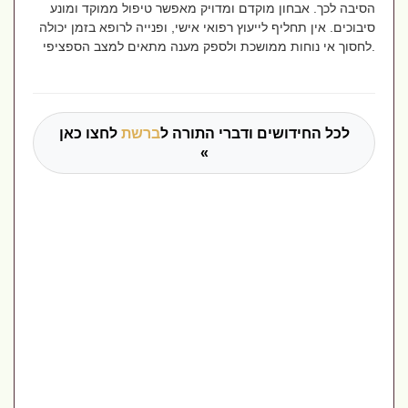
הסיבה לכך. אבחון מוקדם ומדויק מאפשר טיפול ממוקד ומונע
סיבוכים. אין תחליף לייעוץ רפואי אישי, ופנייה לרופא בזמן יכולה
לחסוך אי נוחות ממושכת ולספק מענה מתאים למצב הספציפי.
לכל החידושים ודברי התורה ל
ברשת
לחצו כאן
»