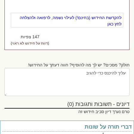
להקדשת החידוש (בחינם!) לעילוי נשמה, לרפואה ולהצלחה
לחץ כאן
147 צפיות
(דווח על חידוש לא ראוי)
חולק? מסכים? יש לך מה להוסיף? חווה דעתך על החידוש!
דיונים - תשובות ותגובות (0)
טרם נערך דיון סביב חידוש זה
ברי תורה על שונות