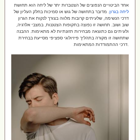
אחד הביטויים הנפוצים של הצטברות יתר של ליחה הוא תחושת
ליחה בגרון
. מדובר בתחושה של גוש או סמיכות בחלק העליון של
דרכי הנשימה, שלעיתים קרובות מלווה בצורך לנקות את הגרון
שוב ושוב. תחושה זו נפוצה בתקופות הצטננות, במצבי אלרגיה,
ולעיתים גם כתוצאה מבחירות תזונתיות לא מתאימות. ההבנה
שתחושה זו מקורה בתהליך פיזיולוגי ספציפי מסייעת בבחירת
דרכי ההתמודדות המתאימות.