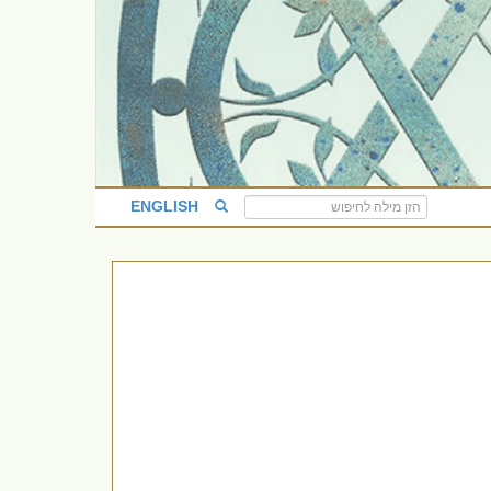
ENGLISH