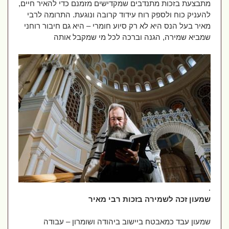
מתבצעת בזכות מתנדבים שמקדישים מזמנם כדי להאיר חיים,
להעניק כוח ולספק רוח עידוד קרובה ונוגעת. התרומה לרבי
מאיר בעל הנס היא לא רק סיוע חומרי – היא גם חיבור רוחני
שמביא שמירה, הגנה וברכה לכל מי שמקבל אותה
.
שמעון זכה לשמירה בזכות רבי מאיר
שמעון עבד כמאבטח ביישוב ביהודה ושומרון – עבודה