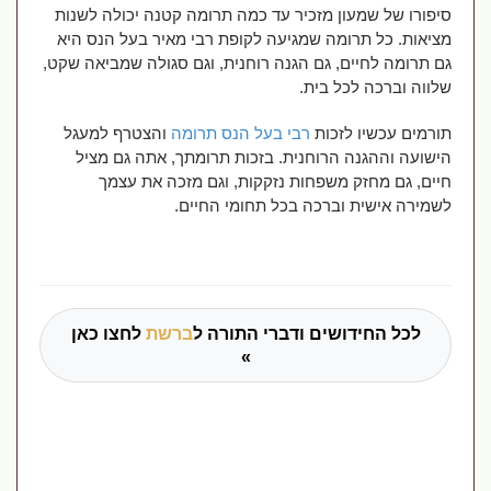
סיפורו של שמעון מזכיר עד כמה תרומה קטנה יכולה לשנות
מציאות. כל תרומה שמגיעה לקופת רבי מאיר בעל הנס היא
גם תרומה לחיים, גם הגנה רוחנית, וגם סגולה שמביאה שקט,
שלווה וברכה לכל בית
.
תורמים עכשיו לזכות
רבי בעל הנס תרומה
והצטרף למעגל
הישועה וההגנה הרוחנית. בזכות תרומתך, אתה גם מציל
חיים, גם מחזק משפחות נזקקות, וגם מזכה את עצמך
לשמירה אישית וברכה בכל תחומי החיים
.
לכל החידושים ודברי התורה ל
ברשת
לחצו כאן
»