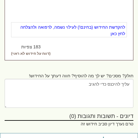
להקדשת החידוש (בחינם!) לעילוי נשמה, לרפואה ולהצלחה
לחץ כאן
183 צפיות
(דווח על חידוש לא ראוי)
חולק? מסכים? יש לך מה להוסיף? חווה דעתך על החידוש!
דיונים - תשובות ותגובות (0)
טרם נערך דיון סביב חידוש זה