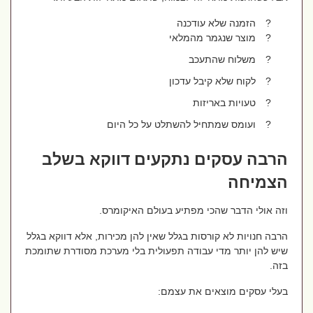
?
הזמנה שלא עודכנה
?
מוצר שנגמר מהמלאי
?
משלוח שהתעכב
?
לקוח שלא קיבל עדכון
?
טעויות באריזות
?
ועומס שמתחיל להשתלט על כל היום
הרבה עסקים נתקעים דווקא בשלב
הצמיחה
וזה אולי הדבר שהכי מפתיע בעולם האיקומרס.
הרבה חנויות לא קורסות בגלל שאין להן מכירות, אלא דווקא בגלל
שיש להן יותר מדי עבודה תפעולית בלי מערכת מסודרת שתומכת
בזה.
בעלי עסקים מוצאים את עצמם: