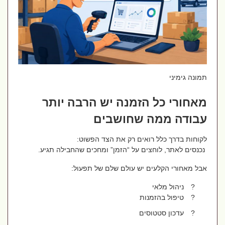
תמונה גימיני
מאחורי כל הזמנה יש הרבה יותר
עבודה ממה שחושבים
לקוחות בדרך כלל רואים רק את הצד הפשוט:
נכנסים לאתר, לוחצים על “הזמן” ומחכים שהחבילה תגיע.
אבל מאחורי הקלעים יש עולם שלם של תפעול:
?
ניהול מלאי
?
טיפול בהזמנות
?
עדכון סטטוסים