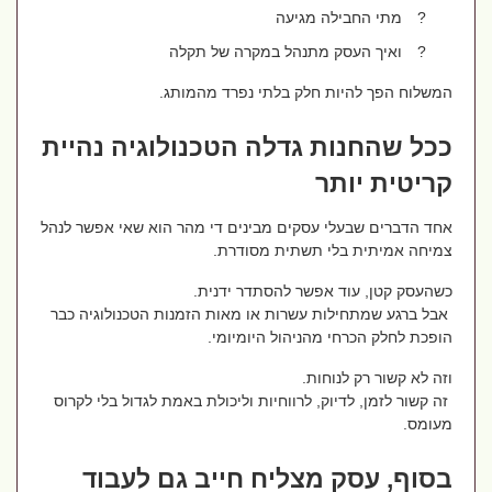
?
מתי החבילה מגיעה
?
ואיך העסק מתנהל במקרה של תקלה
המשלוח הפך להיות חלק בלתי נפרד מהמותג.
ככל שהחנות גדלה הטכנולוגיה נהיית
קריטית יותר
אחד הדברים שבעלי עסקים מבינים די מהר הוא שאי אפשר לנהל
צמיחה אמיתית בלי תשתית מסודרת.
כשהעסק קטן, עוד אפשר להסתדר ידנית.
אבל ברגע שמתחילות עשרות או מאות הזמנות הטכנולוגיה כבר
הופכת לחלק הכרחי מהניהול היומיומי.
וזה לא קשור רק לנוחות.
זה קשור לזמן, לדיוק, לרווחיות וליכולת באמת לגדול בלי לקרוס
מעומס.
בסוף, עסק מצליח חייב גם לעבוד