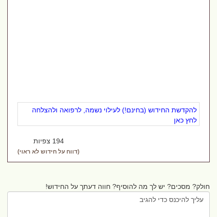
להקדשת החידוש (בחינם!) לעילוי נשמה, לרפואה ולהצלחה
לחץ כאן
194 צפיות
(דווח על חידוש לא ראוי)
חולק? מסכים? יש לך מה להוסיף? חווה דעתך על החידוש!