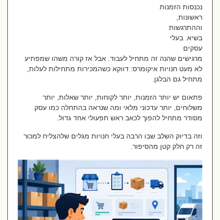
נכנסות הזמנות
ראשונות,
וההתרגשות
בשיא. בעלי
עסקים
מרגישים שהנה זה מתחיל לעבוד. אבל אז קורה משהו שמפתיע
לא מעט חנויות איקומרס: דווקא כשהמכירות מתחילות לעלות,
מתחיל גם הבלגן.
פתאום יש יותר הזמנות, יותר לקוחות, יותר שאלות, יותר
משלוחים, יותר עדכוני מלאי ומה שנראה בהתחלה כמו עסק
מסודר מתחיל להפוך לכאב ראש תפעולי אחד גדול.
וזה בדיוק השלב שבו הרבה בעלי חנויות מגלים שלהצליח למכור
זה רק חלק קטן מהסיפור.