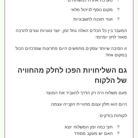
?
מערכת אחרת למשלוחים
?
מקום נוסף לניהול מלאי
?
ועוד תוכנה לחשבוניות
המעבר בין כל הכלים האלה גוזל זמן, יוצר טעויות וגורם להרבה
מאוד לחץ יומיומי.
זו הסיבה שיותר עסקים מחפשים היום פתרונות שמרכזים הכול
במקום אחד.
גם השליחויות הפכו לחלק מהחוויה
של הלקוח
פעם משלוח היה רק הדרך להעביר את המוצר.
היום הוא חלק עצום מחוויית הקנייה עצמה.
לקוחות בודקים:
?
תוך כמה זמן המשלוח יוצא
?
האם יש מעקב מסודר