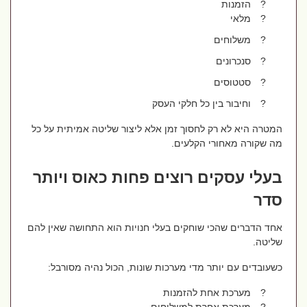
?
הזמנות
?
מלאי
?
משלוחים
?
סנכרונים
?
סטטוסים
?
וחיבור בין כל חלקי העסק
המטרה היא לא רק לחסוך זמן אלא ליצור שליטה אמיתית על כל
מה שקורה מאחורי הקלעים.
בעלי עסקים רוצים פחות כאוס ויותר
סדר
אחד הדברים שהכי שוחקים בעלי חנויות הוא התחושה שאין להם
שליטה.
כשעובדים עם יותר מדי מערכות שונות, הכול נהיה מסורבל:
?
מערכת אחת להזמנות