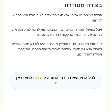
בצורה מסודרת
הרבה אנשים חושבים שהאתגר הכי גדול באיקומרס הוא להביא
לקוחות.
אבל בפועל, אחד הדברים הכי חשובים הוא לדעת לנהל נכון את
כל מה שקורה אחרי שהלקוח כבר ביצע הזמנה.
כי בסופו של דבר, חנות אונליין מצליחה היא לא רק חנות שיודעת
למכור אלא גם חנות שיודעת לעבוד בצורה חכמה, מסודרת
ויעילה לאורך זמן.
לכל החידושים ודברי התורה ל
ברשת
לחצו כאן
»