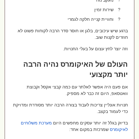
?
מעקב נוח
?
שירות זמין
?
וחוויית קנייה חלקה לגמרי
ברגע שיש עיכובים, בלגן או חוסר סדר הרבה לקוחות פשוט לא
חוזרים לקנות שוב.
וזה יוצר לחץ עצום על בעלי החנויות.
העולם של האיקומרס נהיה הרבה
יותר מקצועי
אם פעם היה אפשר לאלתר עם כמה קבצי אקסל וקבוצת
וואטסאפ, היום זה כבר לא מספיק.
חנויות אונליין צריכות לעבוד בצורה הרבה יותר מסודרת ומדויקת
כדי לעמוד בקצב.
בדיוק בגלל זה יותר עסקים מחפשים היום
מערכת
משלוחים
לאיקומרס
שמרכזת במקום אחד: