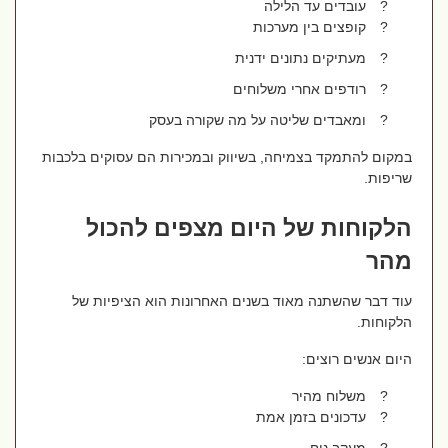
?
עובדים עד הלילה
?
קופצים בין מערכות
?
מעתיקים נתונים ידנית
?
רודפים אחרי משלוחים
?
ומאבדים שליטה על מה שקורה בעסק
במקום להתמקד בצמיחה, בשיווק ובמכירות הם עסוקים בלכבות
שריפות.
הלקוחות של היום מצפים להכול
מהר
עוד דבר שהשתנה מאוד בשנים האחרונות הוא הציפיות של
הלקוחות.
היום אנשים רוצים:
?
משלוח מהיר
?
עדכונים בזמן אמת