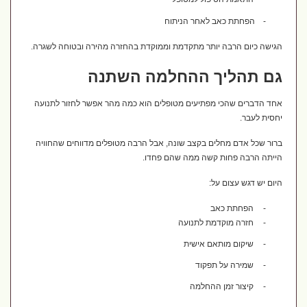
-
הפחתת כאב לאחר הניתוח
הגישה כיום הרבה יותר מתקדמת וממוקדת בהחזרה מהירה ובטוחה לשגרה.
גם תהליך ההחלמה השתנה
אחד הדברים שהכי מפתיעים מטופלים הוא כמה מהר אפשר לחזור לתנועה
יחסית לעבר.
ברור שכל אדם מחלים בקצב שונה, אבל הרבה מטופלים מדווחים שהחוויה
הייתה הרבה פחות קשה ממה שהם פחדו.
היום יש דגש עצום על:
-
הפחתת כאב
-
חזרה מוקדמת לתנועה
-
שיקום מותאם אישית
-
שמירה על תפקוד
-
קיצור זמן ההחלמה