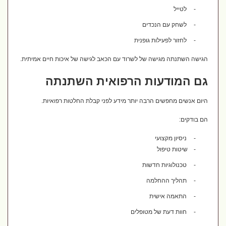
-
לטייל
-
לשחק עם הנכדים
-
לחזור לפעילות גופנית
הגישה השתנתה מגישה של לשרוד עם הכאב לגישה של איכות חיים אמיתית.
גם המודעות הרפואית השתנתה
היום אנשים מחפשים הרבה יותר מידע לפני קבלת החלטות רפואיות.
הם בודקים:
-
ניסיון מקצועי
-
שיטות טיפול
-
טכנולוגיות חדשות
-
תהליך ההחלמה
-
התאמה אישית
-
חוות דעת של מטופלים