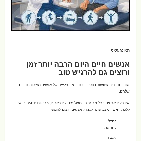
תמונה גימני
אנשים חיים היום הרבה יותר זמן
ורוצים גם להרגיש טוב
אחד הדברים שהשתנו הכי הרבה הוא הציפייה של אנשים מאיכות החיים
שלהם.
אם פעם אנשים בגיל מבוגר היו משלימים עם כאבים, מגבלות תנועה וקושי
ללכת, היום המצב שונה לגמרי. אנשים רוצים להמשיך:
-
לטייל
-
להתאמן
-
לעבוד