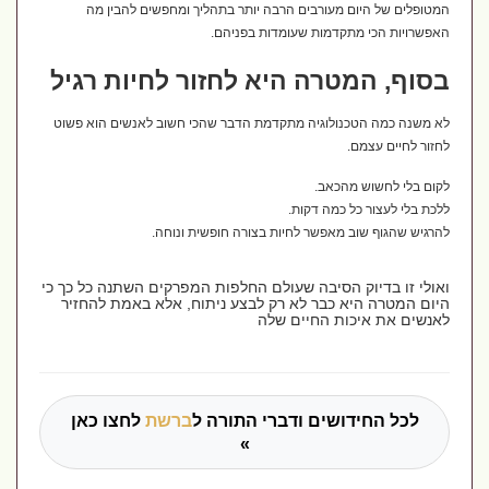
המטופלים של היום מעורבים הרבה יותר בתהליך ומחפשים להבין מה
האפשרויות הכי מתקדמות שעומדות בפניהם.
בסוף, המטרה היא לחזור לחיות רגיל
לא משנה כמה הטכנולוגיה מתקדמת הדבר שהכי חשוב לאנשים הוא פשוט
לחזור לחיים עצמם.
לקום בלי לחשוש מהכאב.
ללכת בלי לעצור כל כמה דקות.
להרגיש שהגוף שוב מאפשר לחיות בצורה חופשית ונוחה.
ואולי זו בדיוק הסיבה שעולם החלפות המפרקים השתנה כל כך כי
היום המטרה היא כבר לא רק לבצע ניתוח, אלא באמת להחזיר
לאנשים את איכות החיים שלה
לכל החידושים ודברי התורה ל
ברשת
לחצו כאן
»