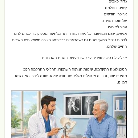
גדול, כאבים
קשים, החלמה
ארוכה וחודשים
של חוסר תנועה.
עבור לא מעט
אנשים, עצם המחשבה על ניתוח כזה הייתה מלחיצה מספיק כדי לגרום להם
לדחות טיפול במשך שנים גם כשהכאבים כבר פגעו בצורה משמעותית באיכות
החיים שלהם.
אבל עולם האורתופדיה עבר שינוי עצום בשנים האחרונות.
הטכנולוגיה התקדמה, שיטות הניתוח השתפרו, תהליכי ההחלמה הפכו
מהירים יותר, והרבה מטופלים מגלים שהחוויה עצמה שונה לגמרי ממה שהם
דמיינו.