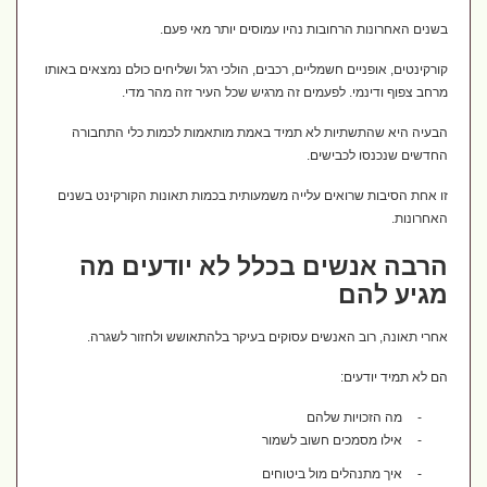
בשנים האחרונות הרחובות נהיו עמוסים יותר מאי פעם.
קורקינטים, אופניים חשמליים, רכבים, הולכי רגל ושליחים כולם נמצאים באותו
מרחב צפוף ודינמי. לפעמים זה מרגיש שכל העיר זזה מהר מדי.
הבעיה היא שהתשתיות לא תמיד באמת מותאמות לכמות כלי התחבורה
החדשים שנכנסו לכבישים.
זו אחת הסיבות שרואים עלייה משמעותית בכמות תאונות הקורקינט בשנים
האחרונות.
הרבה אנשים בכלל לא יודעים מה
מגיע להם
אחרי תאונה, רוב האנשים עסוקים בעיקר בלהתאושש ולחזור לשגרה.
הם לא תמיד יודעים:
-
מה הזכויות שלהם
-
אילו מסמכים חשוב לשמור
-
איך מתנהלים מול ביטוחים