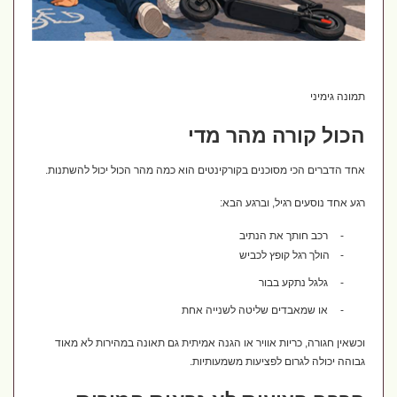
תמונה גימיני
הכול קורה מהר מדי
אחד הדברים הכי מסוכנים בקורקינטים הוא כמה מהר הכול יכול להשתנות.
רגע אחד נוסעים רגיל, וברגע הבא:
-
רכב חותך את הנתיב
-
הולך רגל קופץ לכביש
-
גלגל נתקע בבור
-
או שמאבדים שליטה לשנייה אחת
וכשאין חגורה, כריות אוויר או הגנה אמיתית גם תאונה במהירות לא מאוד
גבוהה יכולה לגרום לפציעות משמעותיות.