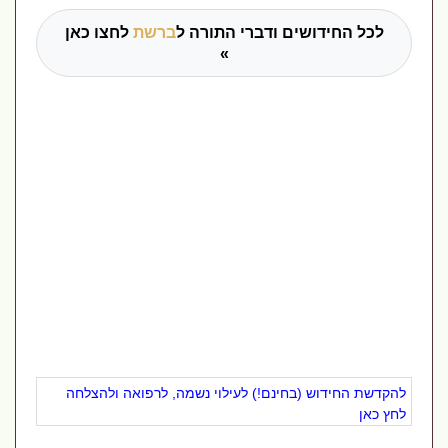
לכל החידושים ודברי התורה ל
ברשת
לחצו כאן
»
להקדשת החידוש (בחינם!) לעילוי נשמה, לרפואה ולהצלחה
לחץ כאן