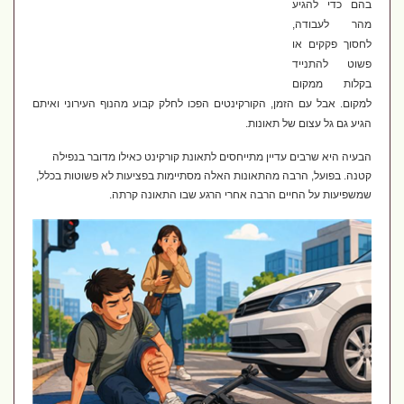
בהם כדי להגיע
מהר לעבודה,
לחסוך פקקים או
פשוט להתנייד
בקלות ממקום
למקום. אבל עם הזמן, הקורקינטים הפכו לחלק קבוע מהנוף העירוני ואיתם
הגיע גם גל עצום של תאונות.
הבעיה היא שרבים עדיין מתייחסים לתאונת קורקינט כאילו מדובר בנפילה
קטנה. בפועל, הרבה מהתאונות האלה מסתיימות בפציעות לא פשוטות בכלל,
שמשפיעות על החיים הרבה אחרי הרגע שבו התאונה קרתה.