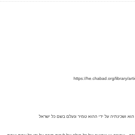
https://he.chabad.org/library/ar
הוא ושכינתיה על ידי ההוא טמיר ונעלם בשם כל ישראל