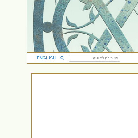
ENGLISH