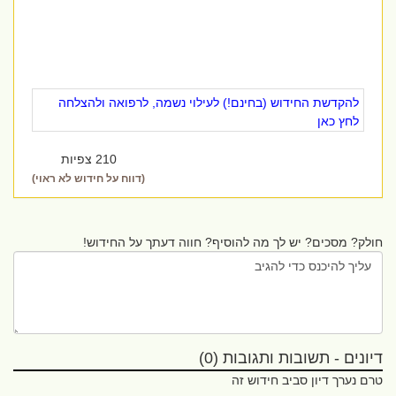
להקדשת החידוש (בחינם!) לעילוי נשמה, לרפואה ולהצלחה
לחץ כאן
210 צפיות
(דווח על חידוש לא ראוי)
חולק? מסכים? יש לך מה להוסיף? חווה דעתך על החידוש!
דיונים - תשובות ותגובות (0)
טרם נערך דיון סביב חידוש זה