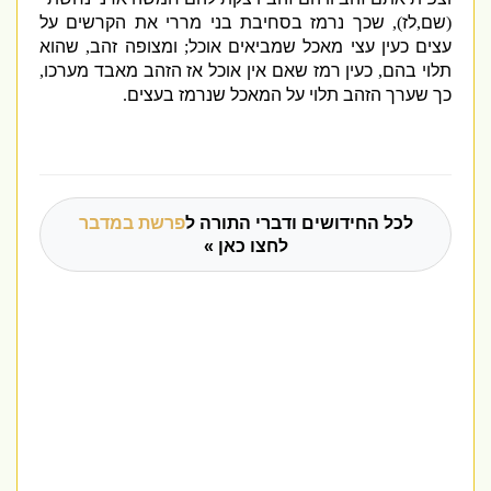
(
שם
,
לז
),
שכך נרמז בסחיבת בני מררי את הקרשים על
עצים כעין עצי מאכל שמביאים אוכל
;
ומצופה זהב
,
שהוא
תלוי בהם
,
כעין רמז שאם אין אוכל אז הזהב מאבד מערכו
,
כך שערך הזהב תלוי על המאכל שנרמז בעצים
.
לכל החידושים ודברי התורה ל
פרשת במדבר
לחצו כאן »