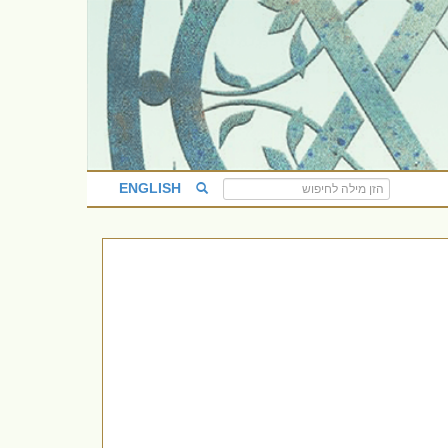
ENGLISH