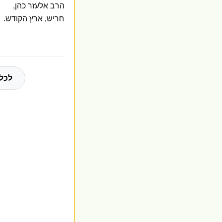
הרב אלעזר כהן,
חריש, ארץ הקודש.
לכל 