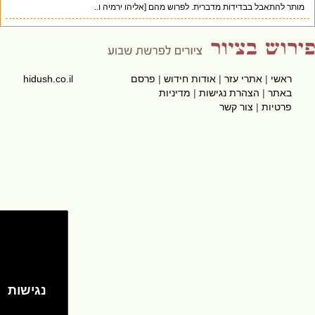
מותר להתאבל בבדידות מדברית. לפרוש מהם [אליהו ירמיה ו..
ראשי
|
אתרי עזר
|
אודות חידוש
|
פרסם
hidush.co.il
באתר
|
הצהרת נגישות
|
מדיניות
פרטיות
|
צור קשר
נגישות