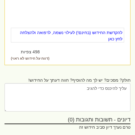
להקדשת החידוש (בחינם!) לעילוי נשמה, לרפואה ולהצלחה
לחץ כאן
498 צפיות
(דווח על חידוש לא ראוי)
חולק? מסכים? יש לך מה להוסיף? חווה דעתך על החידוש!
דיונים - תשובות ותגובות (0)
טרם נערך דיון סביב חידוש זה