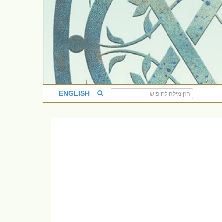
ENGLISH