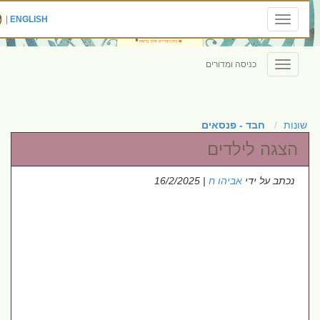
|
ENGLISH
Toggle
navigation
כניסה ומדורים
Toggle
navigation
שונות
חבד - פנסאים
הצגה לילדים
נכתב על ידי
אביהו ח
| 16/2/2025