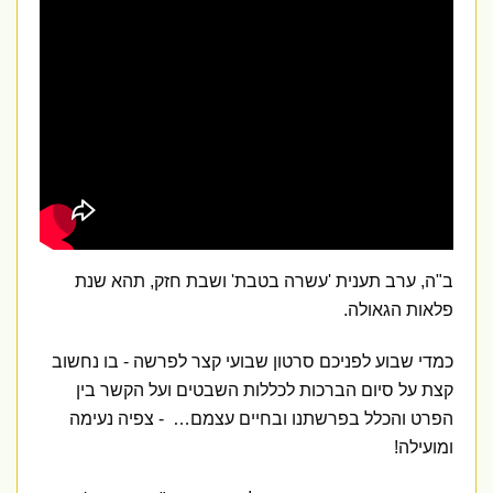
ב"ה, ערב תענית 'עשרה בטבת' ושבת חזק, תהא שנת
פלאות הגאולה.
כמדי שבוע לפניכם סרטון שבועי קצר לפרשה - בו נחשוב
קצת על סיום הברכות לכללות השבטים ועל הקשר בין
הפרט והכלל בפרשתנו ובחיים עצמם… - צפיה נעימה
ומועילה!