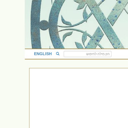
ENGLISH