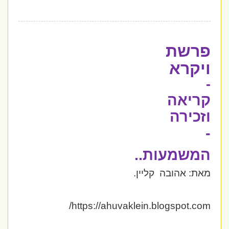
פרשת
ויקרא
-
קריאה
וזכירה
-
המשמעות..
מאת: אהובה קליין.
https://ahuvaklein.blogspot.com/