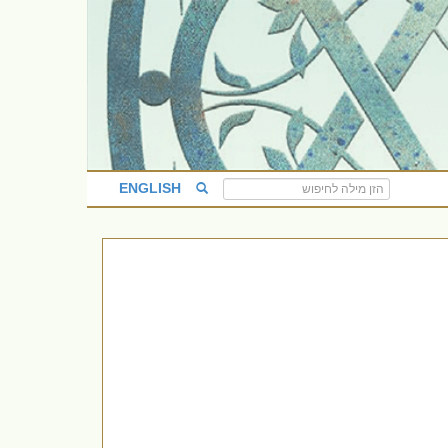
ENGLISH