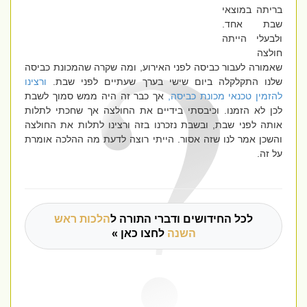
בריתה במוצאי
שבת אחד.
ולבעלי הייתה
חולצה
שאמורה לעבור כביסה לפני האירוע, ומה שקרה שהמכונת כביסה
שלנו התקלקלה ביום שישי בערך שעתיים לפני שבת.
ורצינו
להזמין טכנאי מכונת כביסה,
אך כבר זה היה ממש סמוך לשבת
לכן לא הזמנו. וכיבסתי בידיים את החולצה אך שחכתי לתלות
אותה לפני שבת, ובשבת נזכרנו בזה ורצינו לתלות את החולצה
והשכן אמר לנו שזה אסור. הייתי רוצה לדעת מה ההלכה אומרת
על זה.
לכל החידושים ודברי התורה ל
הלכות ראש
השנה
לחצו כאן »