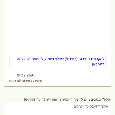
להקדשת החידוש (בחינם!) לעילוי נשמה, לרפואה ולהצלחה
לחץ כאן
2694 צפיות
(דווח על חידוש לא ראוי)
חולק? מסכים? יש לך מה להוסיף? חווה דעתך על החידוש!