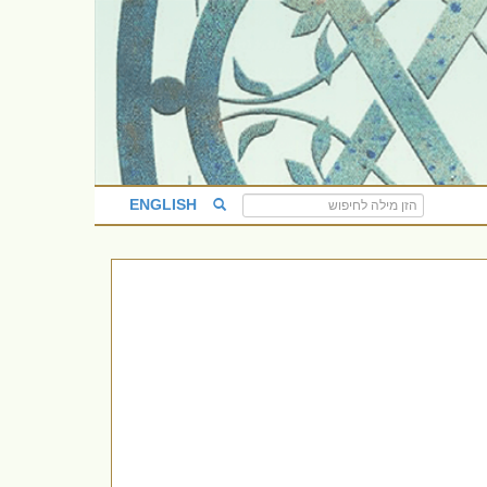
ENGLISH