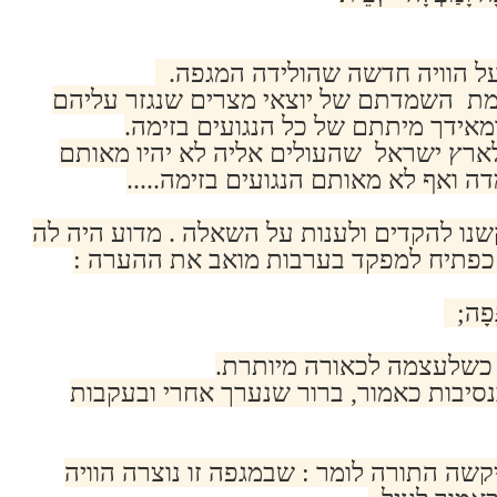
 על הוויה חדשה שהולידה המגפה.
 השמדתם של יוצאי מצרים שנגזר עליהם
מאידך מיתתם של כל הנגועים בזימה.
ארץ ישראל שהעולים אליה לא יהיו מאותם
ה ואף לא מאותם הנגועים בזימה.....
קשנו להקדים ולענות על השאלה . מדוע היה לה
כפתיח למפקד בערבות מואב את ההערה :
גֵּפָה;
 כשלעצמה לכאורה מיותרת.
יבות כאמור, ברור שנערך אחרי ובעקבות
קשה התורה לומר : שבמגפה זו נוצרה הוויה