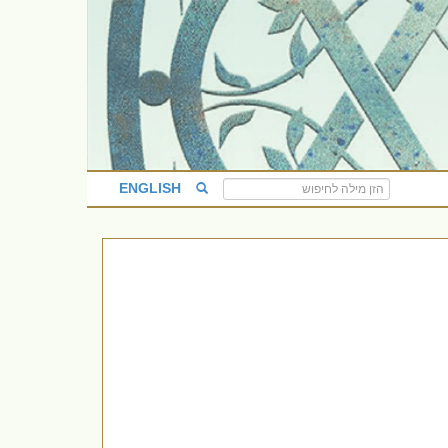
ENGLISH