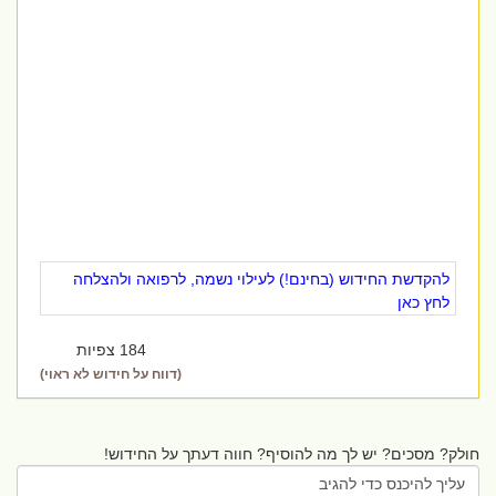
להקדשת החידוש (בחינם!) לעילוי נשמה, לרפואה ולהצלחה
לחץ כאן
184 צפיות
(דווח על חידוש לא ראוי)
חולק? מסכים? יש לך מה להוסיף? חווה דעתך על החידוש!