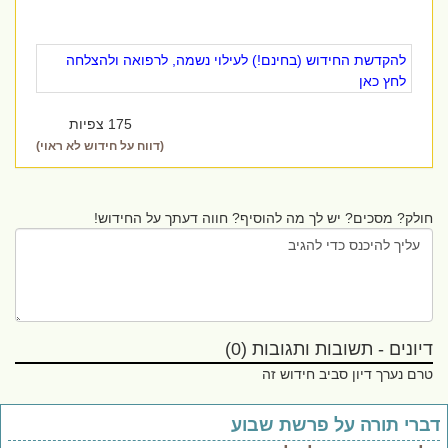
להקדשת החידוש (בחינם!) לעילוי נשמה, לרפואה ולהצלחה
לחץ כאן
175 צפיות
(דווח על חידוש לא ראוי)
חולק? מסכים? יש לך מה להוסיף? חווה דעתך על החידוש!
דיונים - תשובות ותגובות (0)
טרם נערך דיון סביב חידוש זה
ברי תורה על פרשת שבוע