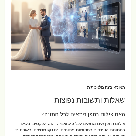
.
תמונה- בינה מלאכותית
שאלות ותשובות נפוצות
האם צילום רחפן מתאים לכל חתונה?
צילום רחפן אינו מתאים לכל סיטואציה. הוא אפקטיבי בעיקר
בחתונות הנערכות במקומות פתוחים עם נוף מרשים. באולמות