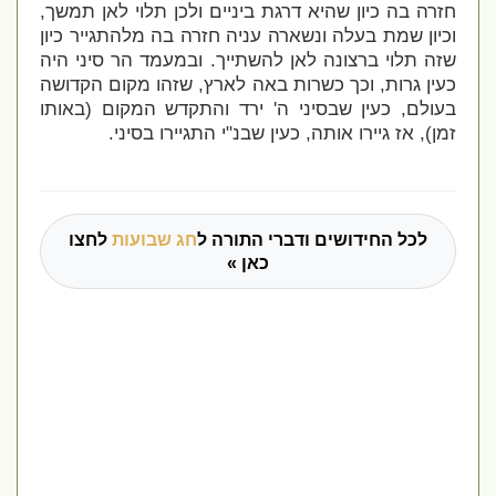
חזרה בה כיון שהיא דרגת ביניים ולכן תלוי לאן תמשך,
וכיון שמת בעלה ונשארה עניה חזרה בה מלהתגייר כיון
שזה תלוי ברצונה לאן להשתייך. ובמעמד הר סיני היה
כעין גרות, וכך כשרות באה לארץ, שזהו מקום הקדושה
בעולם, כעין שבסיני ה' ירד והתקדש המקום (באותו
זמן), אז גיירו אותה, כעין שבנ"י התגיירו בסיני.
לכל החידושים ודברי התורה ל
חג שבועות
לחצו
כאן »