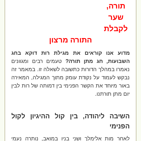
תורה,
שער
לקבלת
התורה מרצון
מדוע אנו קוראים את מגילת רות דוקא בחג
השבועות, חג מתן תורה?
טעמים רבים ומגוונים
נאמרו במהלך הדורות כתשובה לשאלה זו. במאמר זה
נבקש לעמוד על נקודת עומק מתוך המגילה, המאירה
באור מיוחד את הקשר הפנימי בין דמותה של רות לבין
יום מתן תורתנו.
השיבה ליהודה, בין קול ההיגיון לקול
הפנימי
לאחר מות אלימלך ושני בניו במואב, נותרה נעמי