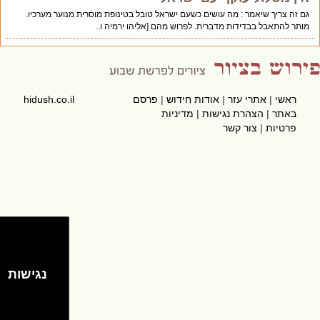
גם זה צריך שיאמר : מה עושים כשעם ישראל טובל בטינופת מוסרית מנוער מערכיו.
מותר להתאבל בבדידות מדברית. לפרוש מהם [אליהו ירמיה ו..
ראשי
|
אתרי עזר
|
אודות חידוש
|
פרסם
hidush.co.il
באתר
|
הצהרת נגישות
|
מדיניות
פרטיות
|
צור קשר
נגישות