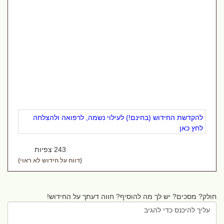
להקדשת החידוש (בחינם!) לעילוי נשמה, לרפואה ולהצלחה
לחץ כאן
243 צפיות
(דווח על חידוש לא ראוי)
חולק? מסכים? יש לך מה להוסיף? חווה דעתך על החידוש!