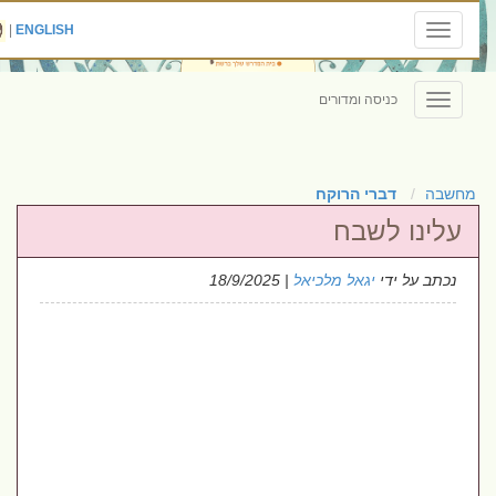
|
ENGLISH
Toggle
navigation
כניסה ומדורים
Toggle
navigation
מחשבה
דברי הרוקח
עלינו לשבח
נכתב על ידי
יגאל מלכיאל
| 18/9/2025