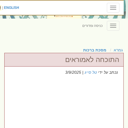
|
ENGLISH
Toggle
navigation
כניסה ומדורים
Toggle
navigation
גמרא
מסכת ברכות
התוכחה לאמוראים
נכתב על ידי
טל סייג
| 3/9/2025