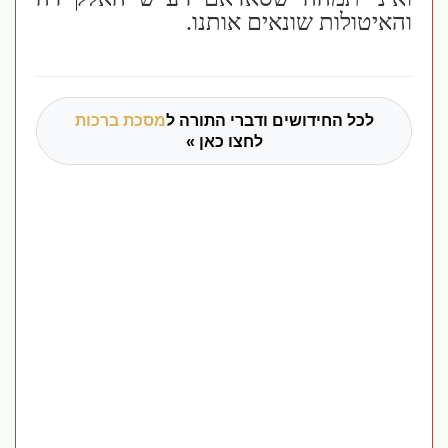
והאיטולות שונאים אותנו.
לכל החידושים ודברי התורה ל
מסכת ברכות
לחצו כאן »