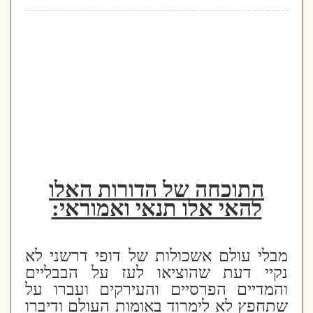
התוכחה של הדורות האלו
להאי אלו תנאי ואמוראי:
מבלי עולם אשכולות של דופי דרשני לא
נקיי דעת שהוציאו לעז על הבבליים
והמדיים הפרסיים והעירקים ועברו על
שתחפץ לא לימרוד באומות העולם ודיברו