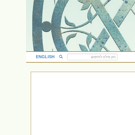
ENGLISH